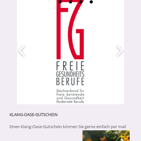
KLANG-OASE-GUTSCHEIN
Einen Klang-Oase-Gutschein können Sie gerne einfach per mail