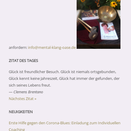
anfordern:
info@mental-klang-oase.de
ZITAT DES TAGES
Glück ist freundlicher Besuch. Glück ist niemals ortsgebunden,
Glück kennt keine Jahreszeit, Glück hat immer der gefunden, der
sich seines Lebens freut.
—
Clemens Brentano
Nächstes Zitat »
NEUIGKEITEN
Erste Hilfe gegen den Corona-Blues: Einladung zum Individuellen
Coaching