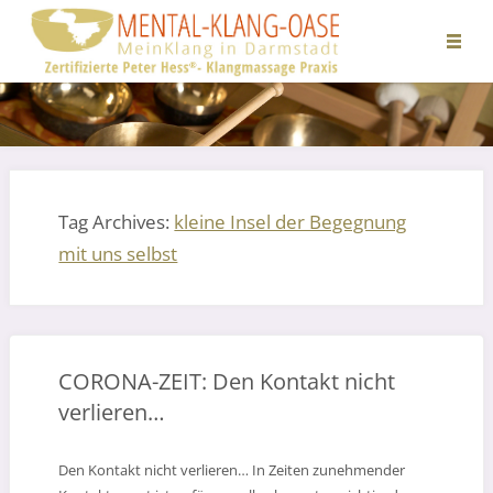
Tag Archives:
kleine Insel der Begegnung
mit uns selbst
CORONA-ZEIT: Den Kontakt nicht
verlieren…
Den Kontakt nicht verlieren… In Zeiten zunehmender