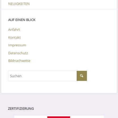
NEUIGKEITEN
AUF EINEN BLICK
Anfahrt
Kontakt
Impressum
Datenschutz
Bildnachweise
ZERTIFIZIERUNG