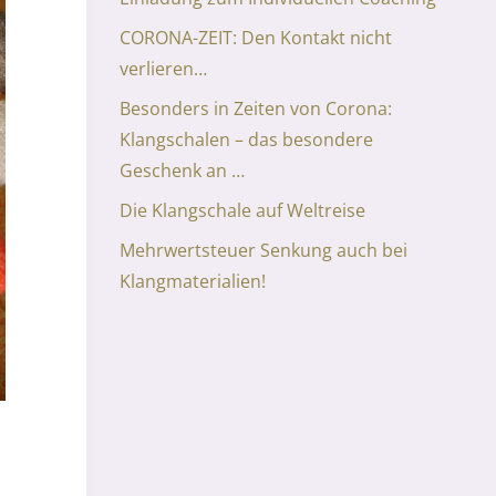
CORONA-ZEIT: Den Kontakt nicht
verlieren…
Besonders in Zeiten von Corona:
Klangschalen – das besondere
Geschenk an …
Die Klangschale auf Weltreise
Mehrwertsteuer Senkung auch bei
Klangmaterialien!