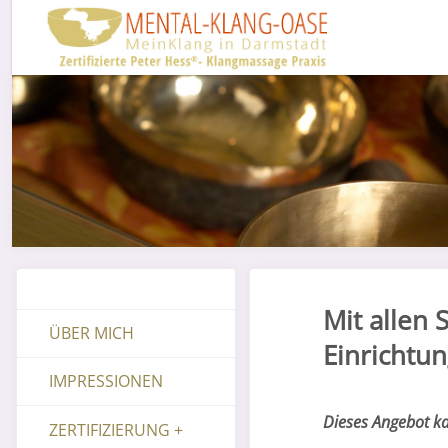
Mit allen 
ÜBER MICH
Einrichtu
IMPRESSIONEN
Dieses Angebot k
ZERTIFIZIERUNG +