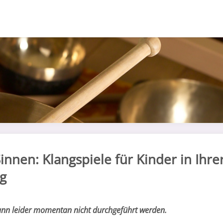
Sinnen: Klangspiele für Kinder in Ihre
ng
ann leider momentan nicht durchgeführt werden.