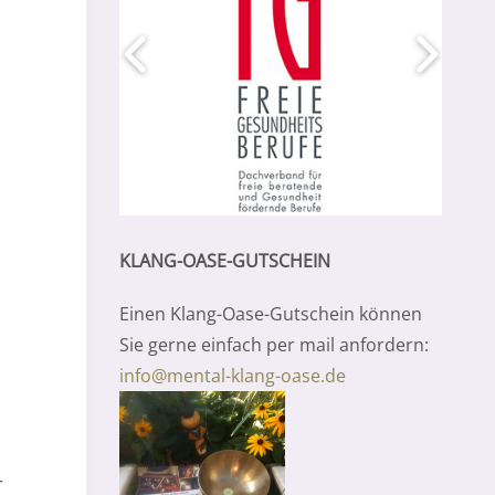
KLANG-OASE-GUTSCHEIN
Einen Klang-Oase-Gutschein können
Sie gerne einfach per mail anfordern:
info@mental-klang-oase.de
r