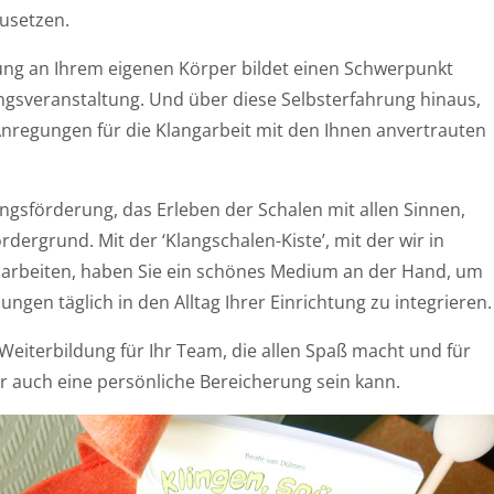
usetzen.
ung an Ihrem eigenen Körper bildet einen Schwerpunkt
ngsveranstaltung. Und über diese Selbsterfahrung hinaus,
regungen für die Klangarbeit mit den Ihnen anvertrauten
sförderung, das Erleben der Schalen mit allen Sinnen,
rdergrund. Mit der ‘Klangschalen-Kiste’, mit der wir in
arbeiten, haben Sie ein schönes Medium an der Hand, um
ungen täglich in den Alltag Ihrer Einrichtung zu integrieren.
Weiterbildung für Ihr Team, die allen Spaß macht und für
r auch eine persönliche Bereicherung sein kann.